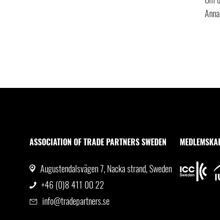
Anna
ASSOCIATION OF TRADE PARTNERS SWEDEN
MEDLEMSKA
Augustendalsvägen 7, Nacka strand, Sweden
+46 (0)8 411 00 22
info@tradepartners.se