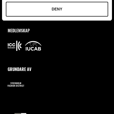
DENY
MEDLEMSKAP
GRUNDARE AV