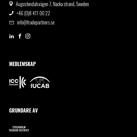
Augustendalsvägen 7, Nacka strand, Sweden
+46 (0)8 411 00 22
info@tradepartners.se
MEDLEMSKAP
GRUNDARE AV