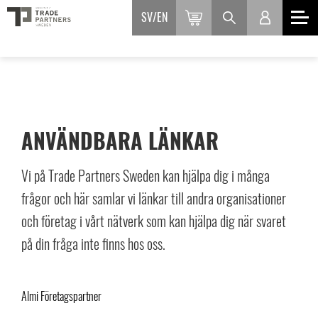
SV
EN
ANVÄNDBARA LÄNKAR
Vi på Trade Partners Sweden kan hjälpa dig i många
frågor och här samlar vi länkar till andra organisationer
och företag i vårt nätverk som kan hjälpa dig när svaret
på din fråga inte finns hos oss.
Almi Företagspartner