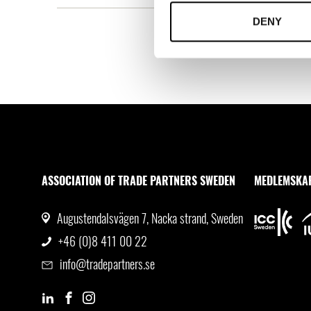
DENY
ASSOCIATION OF TRADE PARTNERS SWEDEN
MEDLEMSKA
Augustendalsvägen 7, Nacka strand, Sweden
+46 (0)8 411 00 22
info@tradepartners.se