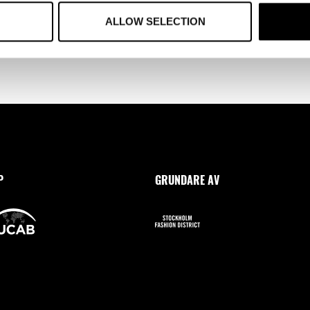
ALLOW SELECTION
P
GRUNDARE AV