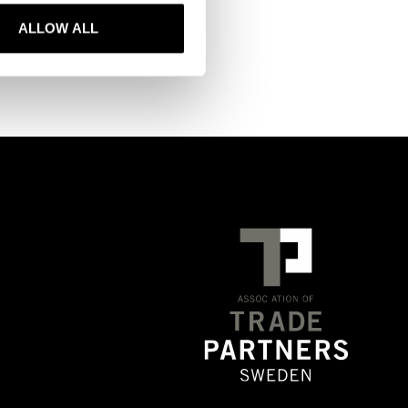
ALLOW ALL