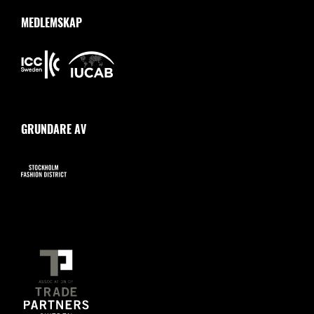
MEDLEMSKAP
GRUNDARE AV