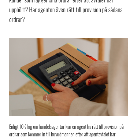
upphört? Har agenten även rätt till provision på sådana
ordrar?
Enligt 10 § lag om handelsagentur kan en agent ha rätt till provision på
ordrar som kommer in till huvudmannen efter att agentavtalet har