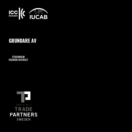
GRUNDARE AV