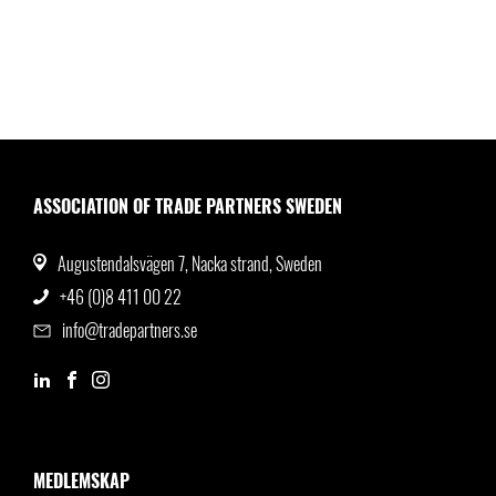
ASSOCIATION OF TRADE PARTNERS SWEDEN
Augustendalsvägen 7, Nacka strand, Sweden
+46 (0)8 411 00 22
info@tradepartners.se
MEDLEMSKAP