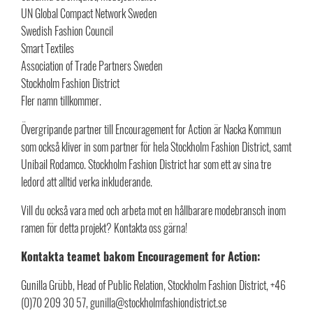
UN Global Compact Network Sweden
Swedish Fashion Council
Smart Textiles
Association of Trade Partners Sweden
Stockholm Fashion District
Fler namn tillkommer.
Övergripande partner till Encouragement for Action är Nacka Kommun
som också kliver in som partner för hela Stockholm Fashion District, samt
Unibail Rodamco. Stockholm Fashion District har som ett av sina tre
ledord att alltid verka inkluderande.
Vill du också vara med och arbeta mot en hållbarare modebransch inom
ramen för detta projekt? Kontakta oss gärna!
Kontakta teamet bakom Encouragement for Action:
Gunilla Grübb, Head of Public Relation, Stockholm Fashion District, +46
(0)70 209 30 57, gunilla@stockholmfashiondistrict.se