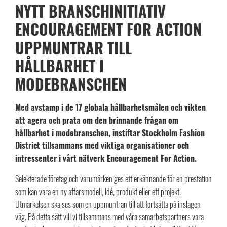
NYTT BRANSCHINITIATIV
ENCOURAGEMENT FOR ACTION
UPPMUNTRAR TILL
HÅLLBARHET I
MODEBRANSCHEN
Med avstamp i de 17 globala hållbarhetsmålen och vikten
att agera och prata om den brinnande frågan om
hållbarhet i modebranschen, instiftar Stockholm Fashion
District tillsammans med viktiga organisationer och
intressenter i vårt nätverk Encouragement For Action.
Selekterade företag och varumärken ges ett erkännande för en prestation
som kan vara en ny affärsmodell, idé, produkt eller ett projekt.
Utmärkelsen ska ses som en uppmuntran till att fortsätta på inslagen
väg. På detta sätt vill vi tillsammans med våra samarbetspartners vara