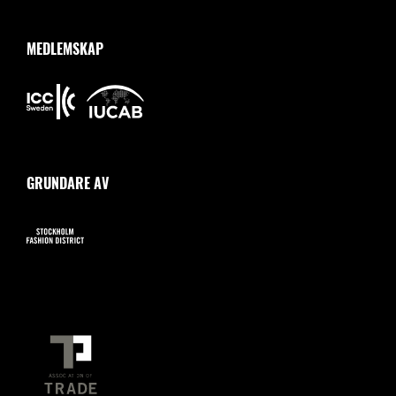
MEDLEMSKAP
GRUNDARE AV