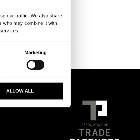
se our traffic. We also share
ers who may combine it with
 services.
Marketing
ALLOW ALL