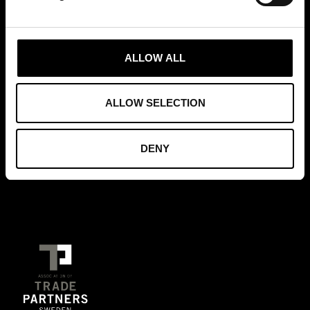
MEDLEMSKAP
ALLOW ALL
ALLOW SELECTION
GRUNDARE AV
DENY