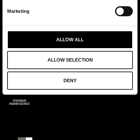
Marketing
MEDLEMSKAP
ALLOW ALL
ALLOW SELECTION
DENY
GRUNDARE AV