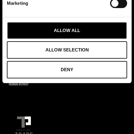
Marketing
MEDLEMSKAP
ALLOW ALL
ALLOW SELECTION
GRUNDARE AV
DENY