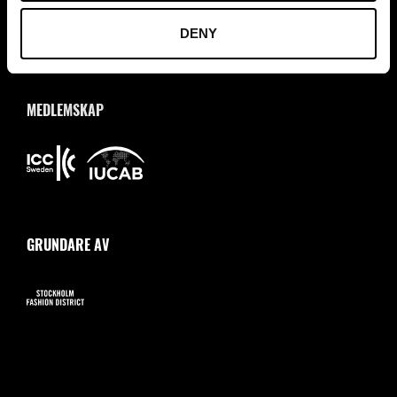
DENY
MEDLEMSKAP
GRUNDARE AV