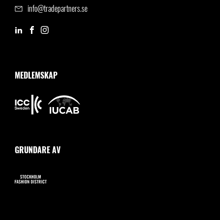
info@tradepartners.se
MEDLEMSKAP
GRUNDARE AV