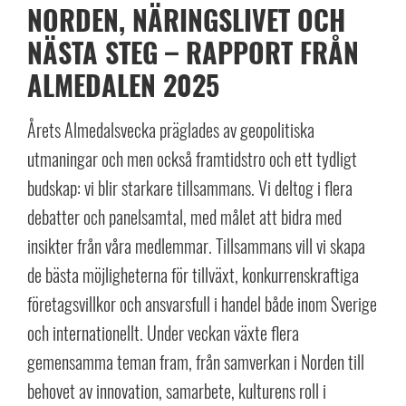
NORDEN, NÄRINGSLIVET OCH
NÄSTA STEG – RAPPORT FRÅN
ALMEDALEN 2025
Årets Almedalsvecka präglades av geopolitiska
utmaningar och men också framtidstro och ett tydligt
budskap: vi blir starkare tillsammans. Vi deltog i flera
debatter och panelsamtal, med målet att bidra med
insikter från våra medlemmar. Tillsammans vill vi skapa
de bästa möjligheterna för tillväxt, konkurrenskraftiga
företagsvillkor och ansvarsfull i handel både inom Sverige
och internationellt. Under veckan växte flera
gemensamma teman fram, från samverkan i Norden till
behovet av innovation, samarbete, kulturens roll i