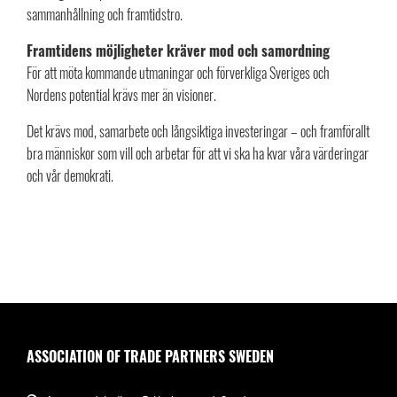
sammanhållning och framtidstro.
Framtidens möjligheter kräver mod och samordning
För att möta kommande utmaningar och förverkliga Sveriges och
Nordens potential krävs mer än visioner.
Det krävs mod, samarbete och långsiktiga investeringar – och framförallt
bra människor som vill och arbetar för att vi ska ha kvar våra värderingar
och vår demokrati.
ASSOCIATION OF TRADE PARTNERS SWEDEN