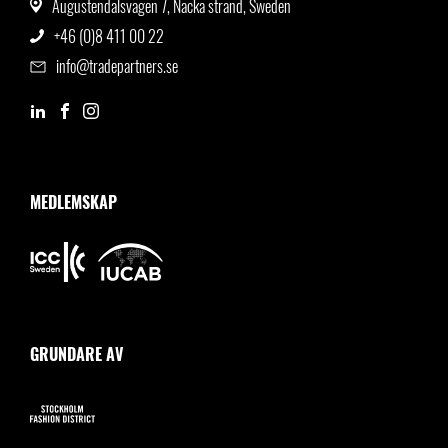
Augustendalsvägen 7, Nacka strand, Sweden
+46 (0)8 411 00 22
info@tradepartners.se
MEDLEMSKAP
GRUNDARE AV