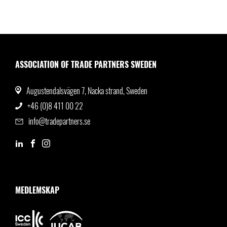
ASSOCIATION OF TRADE PARTNERS SWEDEN
Augustendalsvägen 7, Nacka strand, Sweden
+46 (0)8 411 00 22
info@tradepartners.se
MEDLEMSKAP