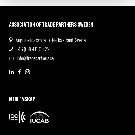
ASSOCIATION OF TRADE PARTNERS SWEDEN
Augustendalsvägen 7, Nacka strand, Sweden
+46 (0)8 411 00 22
info@tradepartners.se
MEDLEMSKAP