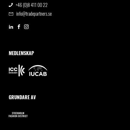
+46 (0)8 411 00 22
info@tradepartners.se
MEDLEMSKAP
GRUNDARE AV