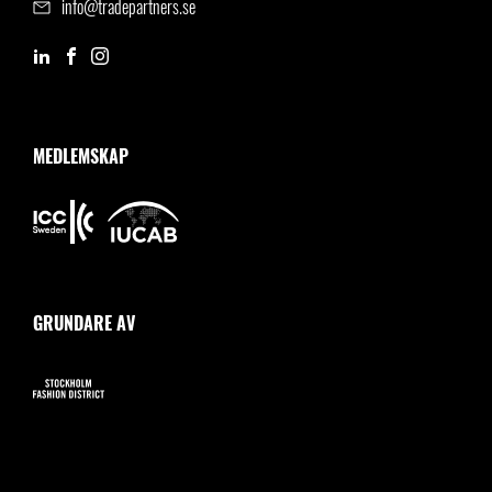
info@tradepartners.se
MEDLEMSKAP
GRUNDARE AV