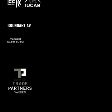
GRUNDARE AV