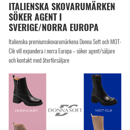
ITALIENSKA SKOVARUMÄRKEN
SÖKER AGENT I
SVERIGE/NORRA EUROPA
Italienska premiumskovarumärkena Donna Soft och MOT-
Clè vill expandera i norra Europa – söker agent/säljare
och kontakt med återförsäljare