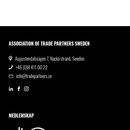
ASSOCIATION OF TRADE PARTNERS SWEDEN
Augustendalsvägen 7, Nacka strand, Sweden
+46 (0)8 411 00 22
info@tradepartners.se
MEDLEMSKAP