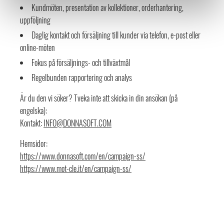
Kundmöten, presentation av kollektioner, orderhantering,
uppföljning
Daglig kontakt och försäljning till kunder via telefon, e-post eller
online-möten
Fokus på försäljnings- och tillväxtmål
Regelbunden rapportering och analys
Är du den vi söker? Tveka inte att skicka in din ansökan (på
engelska):
Kontakt:
INFO@DONNASOFT.COM
Hemsidor:
https://www.donnasoft.com/en/campaign-ss/
https://www.mot-cle.it/en/campaign-ss/