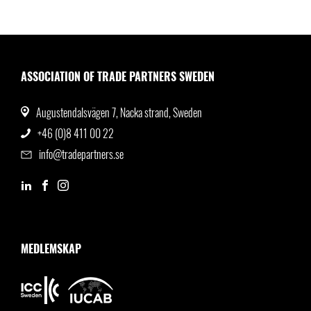
ASSOCIATION OF TRADE PARTNERS SWEDEN
Augustendalsvägen 7, Nacka strand, Sweden
+46 (0)8 411 00 22
info@tradepartners.se
MEDLEMSKAP