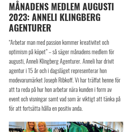
MÅNADENS MEDLEM AUGUSTI
2023: ANNELI KLINGBERG
AGENTURER
“Arbetar man med passion kommer kreativitet och
optimism på köpet” – så säger månadens medlem för
augusti, Anneli Klingberg Agenturer. Anneli har drivit
agentur i 15 år och i dagsläget representerar hon
modevarumärket Joseph Ribkoff. Vi har träffat henne för
att ta reda på hur hon arbetar nära kunden i form av
event och visningar samt vad som är viktigt att tänka på
för att fortsätta hålla en positiv anda.