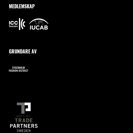
MEDLEMSKAP
GRUNDARE AV