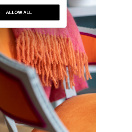
ALLOW ALL