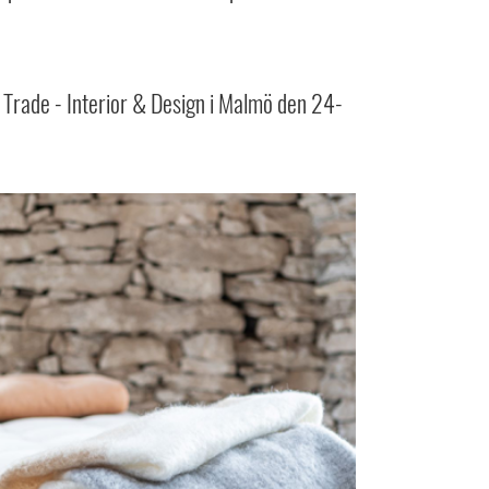
f Trade - Interior & Design i Malmö den 24-