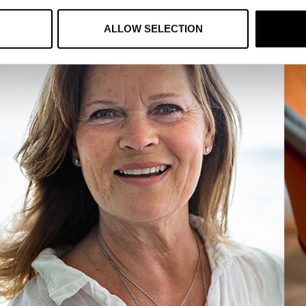
ALLOW SELECTION