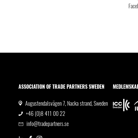
Face
ASSOCIATION OF TRADE PARTNERS SWEDEN
MEDLEMSKA
Augustendalsvägen 7, Nacka strand, Sweden
+46 (0)8 411 00 22
info@tradepartners.se