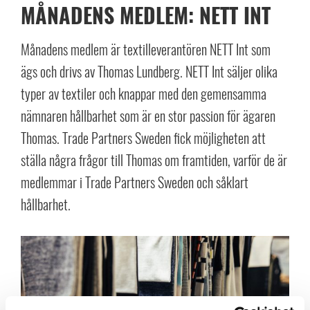
MÅNADENS MEDLEM: NETT INT
Månadens medlem är textilleverantören NETT Int som
ägs och drivs av Thomas Lundberg. NETT Int säljer olika
typer av textiler och knappar med den gemensamma
nämnaren hållbarhet som är en stor passion för ägaren
Thomas. Trade Partners Sweden fick möjligheten att
ställa några frågor till Thomas om framtiden, varför de är
medlemmar i Trade Partners Sweden och såklart
hållbarhet.