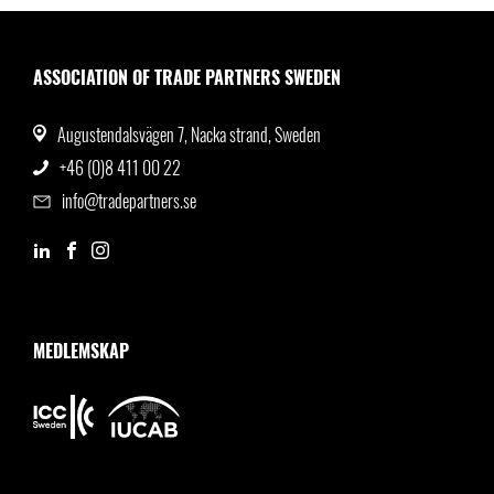
ASSOCIATION OF TRADE PARTNERS SWEDEN
Augustendalsvägen 7, Nacka strand, Sweden
+46 (0)8 411 00 22
info@tradepartners.se
MEDLEMSKAP