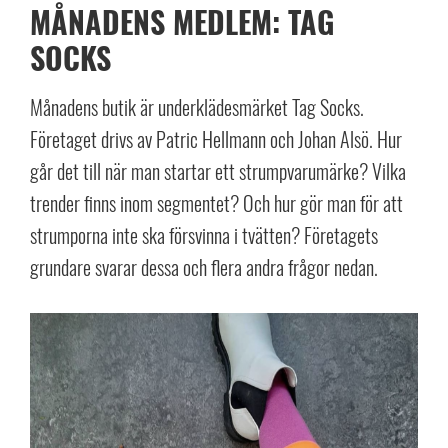
MÅNADENS MEDLEM: TAG
SOCKS
Månadens butik är underklädesmärket Tag Socks.
Företaget drivs av Patric Hellmann och Johan Alsö. Hur
går det till när man startar ett strumpvarumärke? Vilka
trender finns inom segmentet? Och hur gör man för att
strumporna inte ska försvinna i tvätten? Företagets
grundare svarar dessa och flera andra frågor nedan.