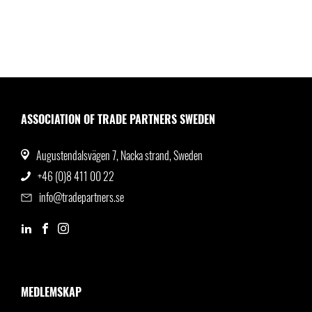
ASSOCIATION OF TRADE PARTNERS SWEDEN
Augustendalsvägen 7, Nacka strand, Sweden
+46 (0)8 411 00 22
info@tradepartners.se
MEDLEMSKAP