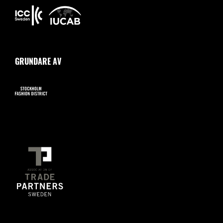
GRUNDARE AV