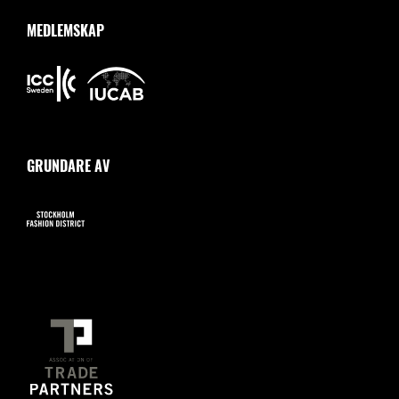
MEDLEMSKAP
GRUNDARE AV