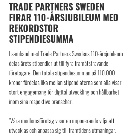
TRADE PARTNERS SWEDEN
FIRAR 110-ÅRSJUBILEUM MED
REKORDSTOR
STIPENDIESUMMA
I samband med Trade Partners Swedens 110-årsjubileum
delas årets stipendier ut till fyra framåtsträvande
företagare. Den totala stipendiesumman på 110.000
kronor fördelas lika mellan stipendiaterna som alla visar
stort engagemang för digital utveckling och hållbarhet
inom sina respektive branscher.
"Våra medlemsföretag visar en imponerande vilja att
utvecklas och anpassa sig till framtidens utmaningar.