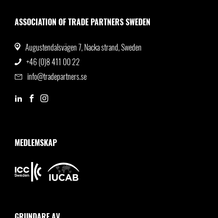
ASSOCIATION OF TRADE PARTNERS SWEDEN
Augustendalsvägen 7, Nacka strand, Sweden
+46 (0)8 411 00 22
info@tradepartners.se
MEDLEMSKAP
GRUNDARE AV