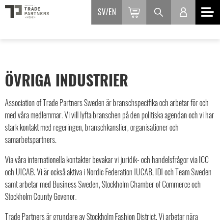
SV
EN
ÖVRIGA INDUSTRIER
Association of Trade Partners Sweden är branschspecifika och arbetar för och
med våra medlemmar. Vi vill lyfta branschen på den politiska agendan och vi har
stark kontakt med regeringen, branschkanslier, organisationer och
samarbetspartners.
Via våra internationella kontakter bevakar vi juridik- och handelsfrågor via ICC
och UICAB. Vi är också aktiva i Nordic Federation IUCAB, IDI och Team Sweden
samt arbetar med Business Sweden, Stockholm Chamber of Commerce och
Stockholm County Govenor.
Trade Partners är grundare av Stockholm Fashion District. Vi arbetar nära