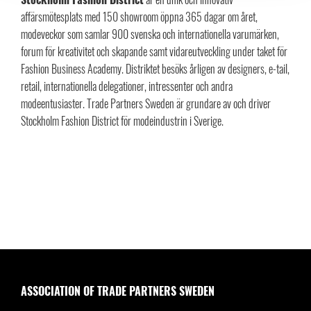
affärsmötesplats med 150 showroom öppna 365 dagar om året,
modeveckor som samlar 900 svenska och internationella varumärken,
forum för kreativitet och skapande samt vidareutveckling under taket för
Fashion Business Academy. Distriktet besöks årligen av designers, e-tail,
retail, internationella delegationer, intressenter och andra
modeentusiaster. Trade Partners Sweden är grundare av och driver
Stockholm Fashion District för modeindustrin i Sverige.
ASSOCIATION OF TRADE PARTNERS SWEDEN