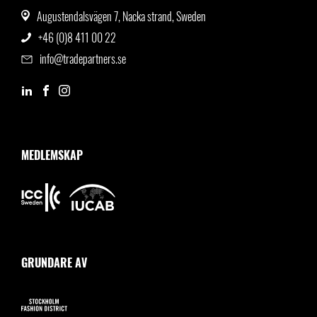
Augustendalsvägen 7, Nacka strand, Sweden
+46 (0)8 411 00 22
info@tradepartners.se
MEDLEMSKAP
GRUNDARE AV