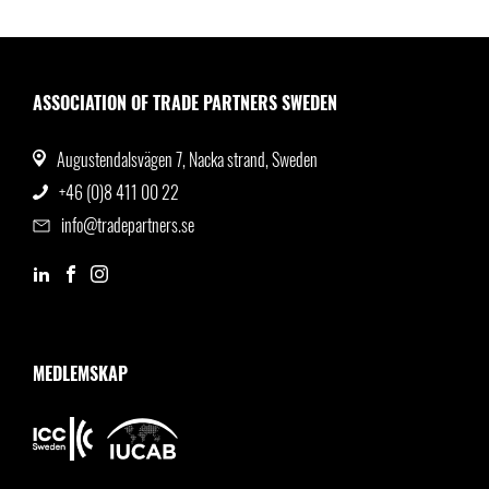
ASSOCIATION OF TRADE PARTNERS SWEDEN
Augustendalsvägen 7, Nacka strand, Sweden
+46 (0)8 411 00 22
info@tradepartners.se
MEDLEMSKAP