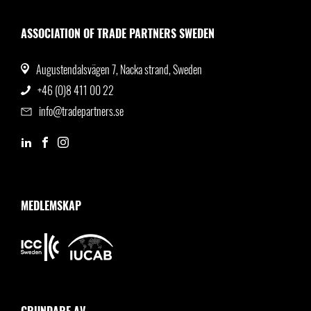
ASSOCIATION OF TRADE PARTNERS SWEDEN
Augustendalsvägen 7, Nacka strand, Sweden
+46 (0)8 411 00 22
info@tradepartners.se
MEDLEMSKAP