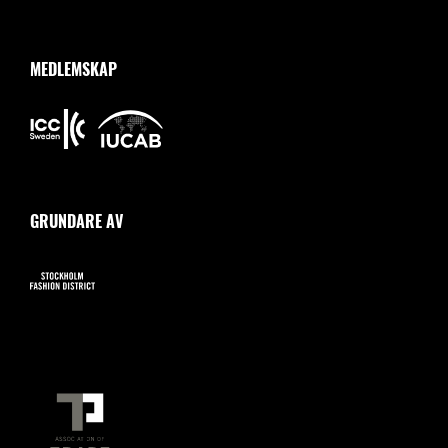
MEDLEMSKAP
GRUNDARE AV