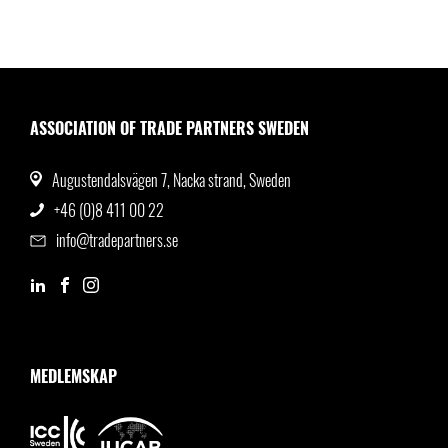
ASSOCIATION OF TRADE PARTNERS SWEDEN
Augustendalsvägen 7, Nacka strand, Sweden
+46 (0)8 411 00 22
info@tradepartners.se
MEDLEMSKAP