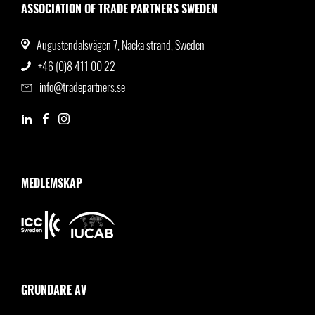
ASSOCIATION OF TRADE PARTNERS SWEDEN
Augustendalsvägen 7, Nacka strand, Sweden
+46 (0)8 411 00 22
info@tradepartners.se
MEDLEMSKAP
GRUNDARE AV