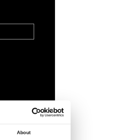
About