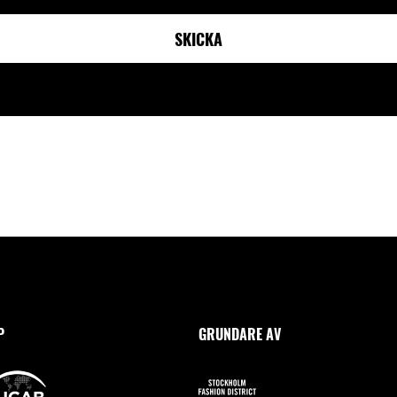
P
GRUNDARE AV