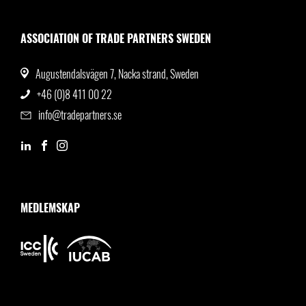
ASSOCIATION OF TRADE PARTNERS SWEDEN
Augustendalsvägen 7, Nacka strand, Sweden
+46 (0)8 411 00 22
info@tradepartners.se
MEDLEMSKAP