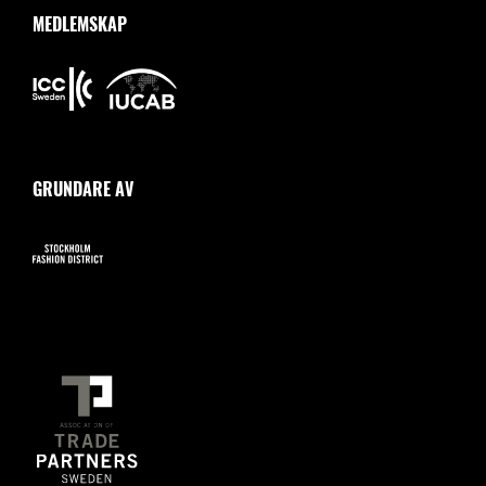
MEDLEMSKAP
GRUNDARE AV