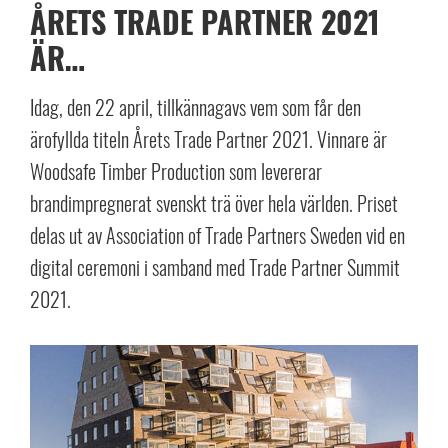
ÅRETS TRADE PARTNER 2021
ÄR…
Idag, den 22 april, tillkännagavs vem som får den
ärofyllda titeln Årets Trade Partner 2021. Vinnare är
Woodsafe Timber Production som levererar
brandimpregnerat svenskt trä över hela världen. Priset
delas ut av Association of Trade Partners Sweden vid en
digital ceremoni i samband med Trade Partner Summit
2021.