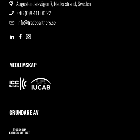
Augustendalsvägen 7, Nacka strand, Sweden
+46 (0)8 411 00 22
info@tradepartners.se
MEDLEMSKAP
GRUNDARE AV