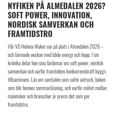
NYFIKEN PÅ ALMEDALEN 2026?
SOFT POWER, INNOVATION,
NORDISK SAMVERKAN OCH
FRAMTIDSTRO
Vår VD Helena Waker var på plats i Almedalen 2026 –
och lämnade veckan med både energi och hopp. I sin
krönika delar hon sina lärdomar om soft power, nordisk
samverkan och varför framtidens konkurrenskraft byggs
tillsammans. Läs om samtalen som satte avtryck, boken
som blir hennes sommarläsning, och varför mötet mellan
människor och branscher är precis det som ger
framtidstro.