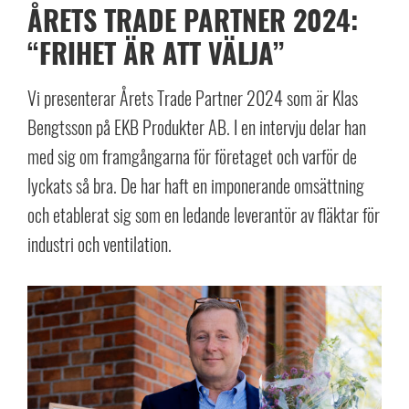
ÅRETS TRADE PARTNER 2024:
“FRIHET ÄR ATT VÄLJA”
Vi presenterar Årets Trade Partner 2024 som är Klas
Bengtsson på EKB Produkter AB. I en intervju delar han
med sig om framgångarna för företaget och varför de
lyckats så bra. De har haft en imponerande omsättning
och etablerat sig som en ledande leverantör av fläktar för
industri och ventilation.