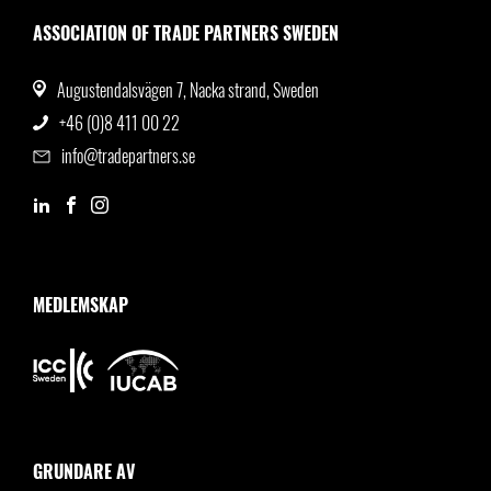
ASSOCIATION OF TRADE PARTNERS SWEDEN
Augustendalsvägen 7, Nacka strand, Sweden
+46 (0)8 411 00 22
info@tradepartners.se
MEDLEMSKAP
GRUNDARE AV