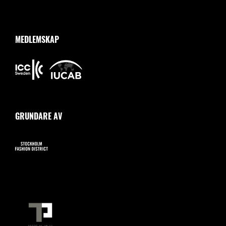
MEDLEMSKAP
GRUNDARE AV