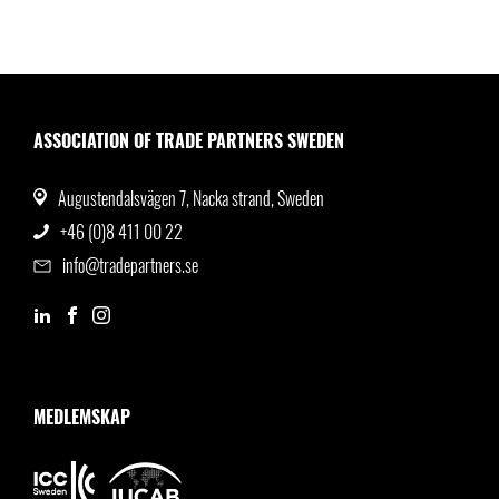
ASSOCIATION OF TRADE PARTNERS SWEDEN
Augustendalsvägen 7, Nacka strand, Sweden
+46 (0)8 411 00 22
info@tradepartners.se
MEDLEMSKAP