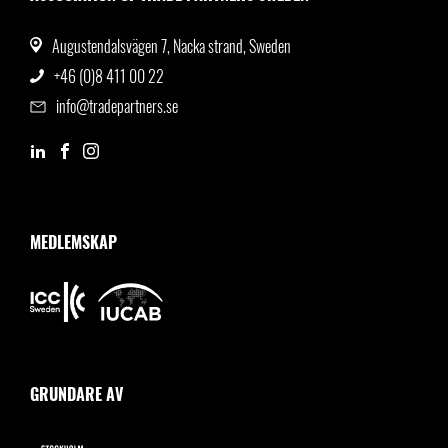
Augustendalsvägen 7, Nacka strand, Sweden
+46 (0)8 411 00 22
info@tradepartners.se
MEDLEMSKAP
GRUNDARE AV