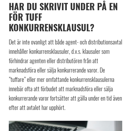
HAR DU SKRIVIT UNDER PÅ EN
FÖR TUFF
KONKURRENSKLAUSUL?
Det är inte ovanligt att både agent- och distributionsavtal
innehåller konkurrensklausuler, d.v.s. klausuler som
förhindrar agenten eller distributören från att
marknadsföra eller sälja konkurrerande varor. De
”tuffare” eller mer omfattande konkurrensklausulerna
innebär ofta att förbudet att marknadsföra eller sälja
konkurrerande varor fortsätter att gälla under en tid även
efter att avtalet har upphört.