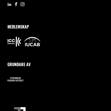
MEDLEMSKAP
GRUNDARE AV