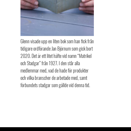
Glenn visade upp en liten bok som han fick från
tidigare ordförande Jan Björnum som gick bort
2020. Det är ett litet häfte vid namn “Matrikel
och Stadgar” från 1927. I den står alla
medlemmar med, vad de hade för produkter
och vilka branscher de arbetade med, samt
förbundets stadgar som gällde vid denna tid.