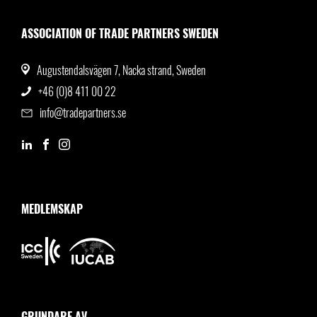
ASSOCIATION OF TRADE PARTNERS SWEDEN
Augustendalsvägen 7, Nacka strand, Sweden
+46 (0)8 411 00 22
info@tradepartners.se
MEDLEMSKAP
GRUNDARE AV