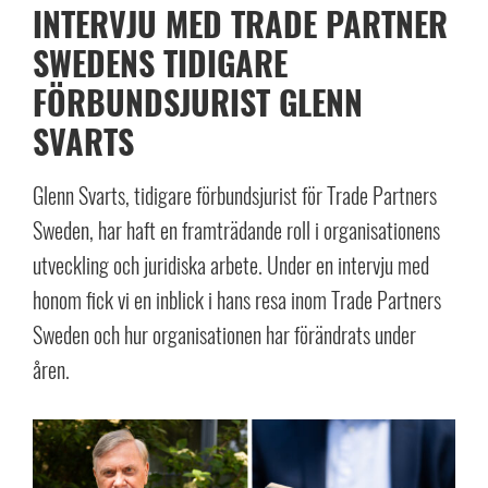
INTERVJU MED TRADE PARTNER
SWEDENS TIDIGARE
FÖRBUNDSJURIST GLENN
SVARTS
Glenn Svarts, tidigare förbundsjurist för Trade Partners
Sweden, har haft en framträdande roll i organisationens
utveckling och juridiska arbete. Under en intervju med
honom fick vi en inblick i hans resa inom Trade Partners
Sweden och hur organisationen har förändrats under
åren.