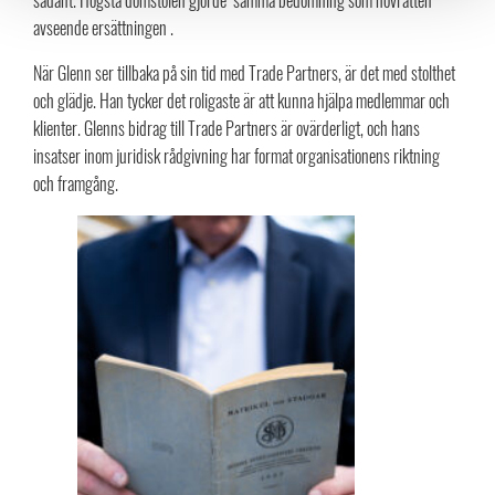
avseende ersättningen .
När Glenn ser tillbaka på sin tid med Trade Partners, är det med stolthet
och glädje. Han tycker det roligaste är att kunna hjälpa medlemmar och
klienter. Glenns bidrag till Trade Partners är ovärderligt, och hans
insatser inom juridisk rådgivning har format organisationens riktning
och framgång.