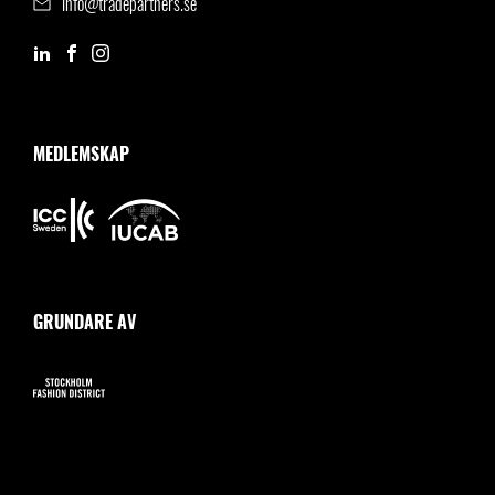
info@tradepartners.se
MEDLEMSKAP
GRUNDARE AV