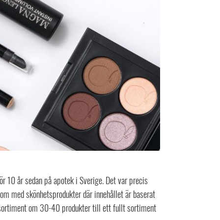
 10 år sedan på apotek i Sverige. Det var precis
genom med skönhetsprodukter där innehållet är baserat
ortiment om 30-40 produkter till ett fullt sortiment