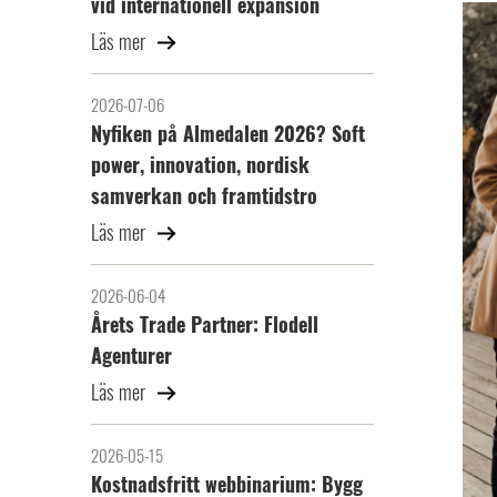
vid internationell expansion
Läs mer
2026-07-06
Nyfiken på Almedalen 2026? Soft
power, innovation, nordisk
samverkan och framtidstro
Läs mer
2026-06-04
Årets Trade Partner: Flodell
Agenturer
Läs mer
2026-05-15
Kostnadsfritt webbinarium: Bygg