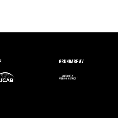
P
GRUNDARE AV