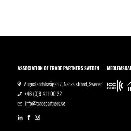
ASSOCIATION OF TRADE PARTNERS SWEDEN
MEDLEMSKA
Augustendalsvägen 7, Nacka strand, Sweden
+46 (0)8 411 00 22
info@tradepartners.se