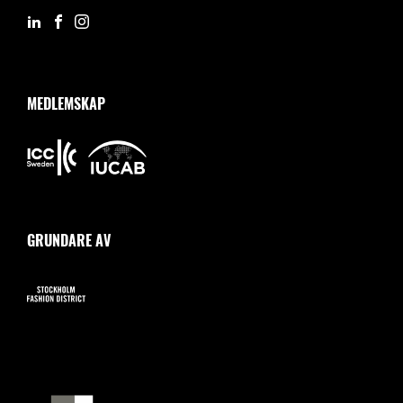
MEDLEMSKAP
GRUNDARE AV