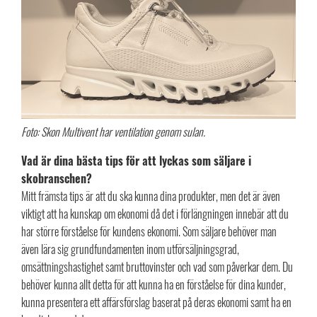
Foto: Skon Multivent har ventilation genom sulan.
Vad är dina bästa tips för att lyckas som säljare i
skobranschen?
Mitt främsta tips är att du ska kunna dina produkter, men det är även
viktigt att ha kunskap om ekonomi då det i förlängningen innebär att du
har större förståelse för kundens ekonomi. Som säljare behöver man
även lära sig grundfundamenten inom utförsäljningsgrad,
omsättningshastighet samt bruttovinster och vad som påverkar dem. Du
behöver kunna allt detta för att kunna ha en förståelse för dina kunder,
kunna presentera ett affärsförslag baserat på deras ekonomi samt ha en