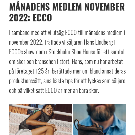
MÅNADENS MEDLEM NOVEMBER
2022: ECCO
I samband med att vi utsåg ECCO till månadens medlem i
november 2022, träffade vi säljaren Hans Lindberg i
ECCOs showroom i Stockholm Shoe House för ett samtal
om skor och branschen i stort. Hans, som nu har arbetat
på företaget i 25 år, berättade mer om bland annat deras
produktionssätt, sina bästa tips för att lyckas som säljare
och på vilket sätt ECCO är mer än bara skor.