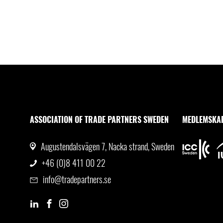
ASSOCIATION OF TRADE PARTNERS SWEDEN
MEDLEMSKA
Augustendalsvägen 7, Nacka strand, Sweden
+46 (0)8 411 00 22
info@tradepartners.se