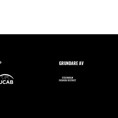
P
GRUNDARE AV