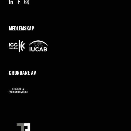
MEDLEMSKAP
GRUNDARE AV