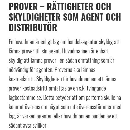
PROVER – RÄTTIGHETER OCH
SKYLDIGHETER SOM AGENT OCH
DISTRIBUTÖR
En huvudman är enligt lag om handelsagentur skyldig att
lämna prover till sin agent. Huvudmannen är enbart
skyldig att lämna prover i en sådan omfattning som är
nödvändig för agenten. Proverna ska lämnas
kostnadsfritt. Skyldigheten för huvudmannen att lämna
prover kostnadsfritt omfattas av en s.k. tvingande
lagbestämmelse. Detta betyder att om parterna skulle ha
kommit överens om något som inte överensstämmer med
lag, är varken agenten eller huvudmannen bunden av ett
sådant avtalsvillkor.