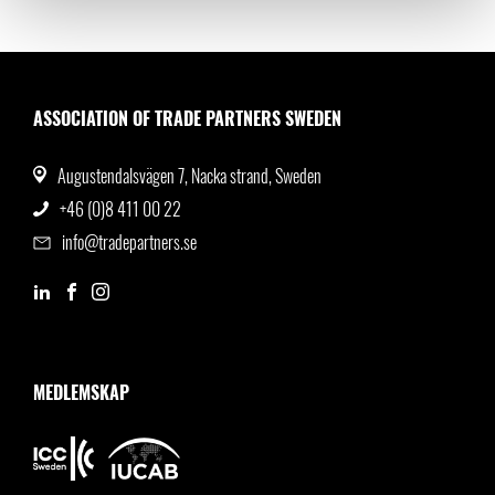
ASSOCIATION OF TRADE PARTNERS SWEDEN
Augustendalsvägen 7, Nacka strand, Sweden
+46 (0)8 411 00 22
info@tradepartners.se
MEDLEMSKAP